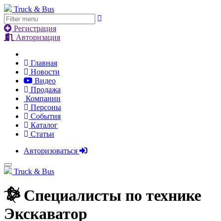
Truck & Bus
Регистрация
Авторизация
Главная
Новости
Видео
Продажа
Компании
Персоны
События
Каталог
Статьи
Авторизоваться
Truck & Bus
Специалисты по технике
Экскаватор