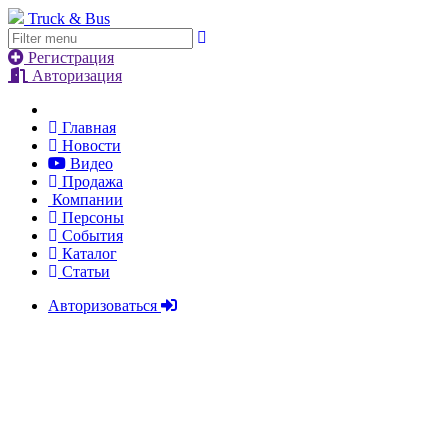
Truck & Bus
Регистрация
Авторизация
Главная
Новости
Видео
Продажа
Компании
Персоны
События
Каталог
Статьи
Авторизоваться