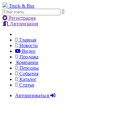
Truck & Bus
Регистрация
Авторизация
Главная
Новости
Видео
Продажа
Компании
Персоны
События
Каталог
Статьи
Авторизоваться