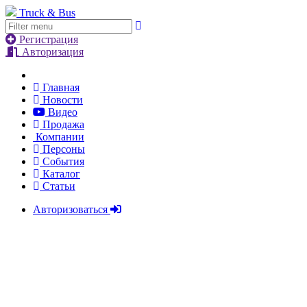
Truck & Bus
Регистрация
Авторизация
Главная
Новости
Видео
Продажа
Компании
Персоны
События
Каталог
Статьи
Авторизоваться