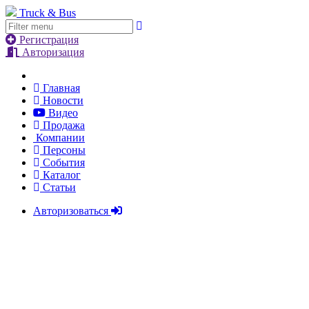
Truck & Bus
Регистрация
Авторизация
Главная
Новости
Видео
Продажа
Компании
Персоны
События
Каталог
Статьи
Авторизоваться