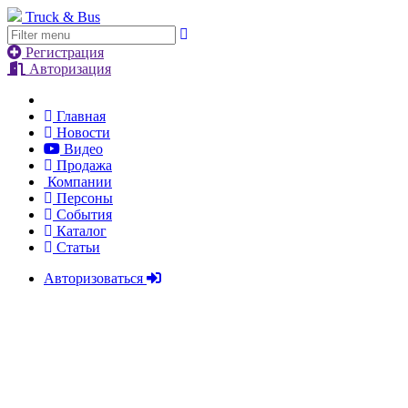
Truck & Bus
Регистрация
Авторизация
Главная
Новости
Видео
Продажа
Компании
Персоны
События
Каталог
Статьи
Авторизоваться